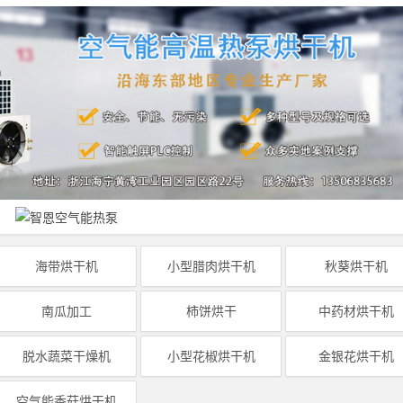
海带烘干机
小型腊肉烘干机
秋葵烘干机
南瓜加工
柿饼烘干
中药材烘干机
脱水蔬菜干燥机
小型花椒烘干机
金银花烘干机
空气能香菇烘干机