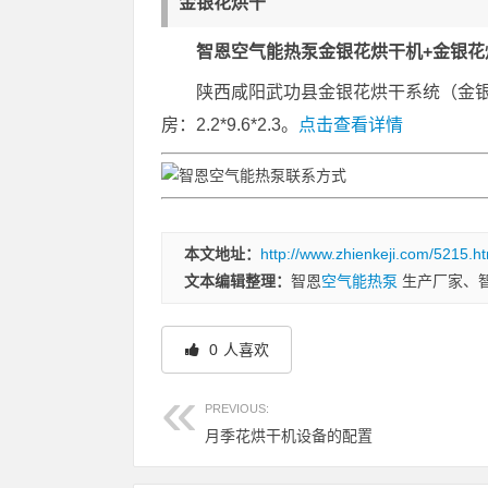
金银花烘干
智恩空气能热泵金银花烘干机+金银花
陕西咸阳武功县金银花烘干系统（金银
房：2.2*9.6*2.3。
点击查看详情
本文地址：
http://www.zhienkeji.com/5215.ht
文本编辑整理：
智恩
空气能热泵
生产厂家、
0
人喜欢
PREVIOUS:
月季花烘干机设备的配置