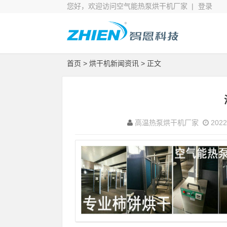
您好，欢迎访问空气能热泵烘干机厂家 |
登录
首页
>
烘干机新闻资讯
> 正文
高温热泵烘干机厂家
2022