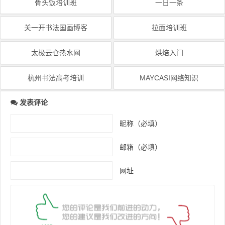
骨头饭培训班
一日一条
关一开书法国画博客
拉面培训班
太极云仓热水网
烘焙入门
杭州书法高考培训
MAYCASI网络知识
发表评论
昵称（必填）
邮箱（必填）
网址