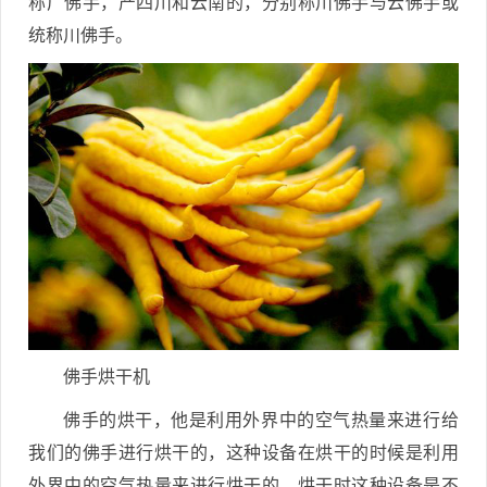
称广佛手，产四川和云南的，分别称川佛手与云佛手或
统称川佛手。
佛手烘干机
佛手的烘干，他是利用外界中的空气热量来进行给
我们的佛手进行烘干的，这种设备在烘干的时候是利用
外界中的空气热量来进行烘干的，烘干时这种设备是不