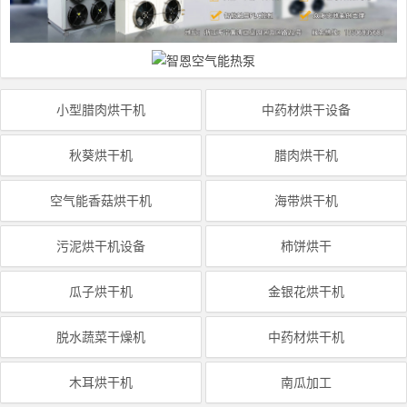
小型腊肉烘干机
中药材烘干设备
秋葵烘干机
腊肉烘干机
空气能香菇烘干机
海带烘干机
污泥烘干机设备
柿饼烘干
瓜子烘干机
金银花烘干机
脱水蔬菜干燥机
中药材烘干机
木耳烘干机
南瓜加工