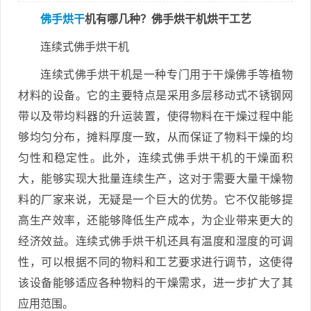
佛手烘干
机有哪几种？佛手烘干机烘干工艺
连续式佛手烘干机
连续式佛手烘干机是一种专门用于干燥佛手等植物
材料的设备。它的主要特点是采用多层移动式不锈钢网
带以及带均料器的升运装置，使得物料在干燥过程中能
够均匀分布，摊料厚度一致，从而保证了物料干燥的均
匀性和稳定性。此外，连续式佛手烘干机的干燥面积
大，能够实现大批量连续生产，这对于需要大量干燥物
料的厂家来说，无疑是一个巨大的优势。它不仅能够提
高生产效率，还能够降低生产成本，为企业带来更大的
经济效益。连续式佛手烘干机还具有温度和湿度的可调
性，可以根据不同的物料和工艺要求进行调节，这使得
该设备能够适应各种物料的干燥需求，进一步扩大了其
应用范围。