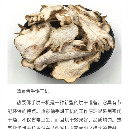
热泵佛手烘干机
热泵佛手烘干机是一种新型的烘干设备，它具有节
能环保的特点。热泵佛手烘干机的工作原理是采用密闭
干燥，不仅省电卫生，而且烘干效果好、品质均匀。热
泵佛手烘干机不仅在节能减排方面做出了很大的贡献，