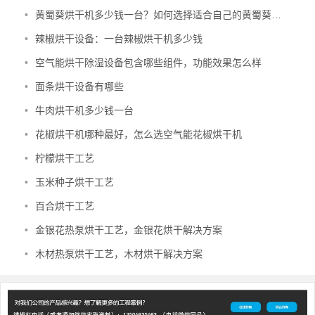
•
黄蜀葵烘干机多少钱一台？如何选择适合自己的黄蜀葵烘干机？
•
辣椒烘干设备：一台辣椒烘干机多少钱
•
空气能烘干除湿设备包含哪些组件，功能效果怎么样
•
面条烘干设备有哪些
•
牛肉烘干机多少钱一台
•
花椒烘干机哪种最好，怎么选空气能花椒烘干机
•
柠檬烘干工艺
•
玉米种子烘干工艺
•
百合烘干工艺
•
金银花热泵烘干工艺，金银花烘干解决方案
•
木材热泵烘干工艺，木材烘干解决方案