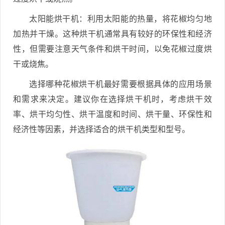
太阳能烘干机：利用太阳能的热量，将花椒均匀地
加热并干燥。这种烘干机通常具有较好的环保性和经济
性，但需要注意天气条件和烘干时间，以免花椒过度烘
干或烧焦。
选择哪种花椒烘干机最好需要根据具体的应用场景
和需求来决定。建议你在选择烘干机时，考虑烘干效
率、烘干均匀性、烘干温度和时间、烘干量、环保性和
经济性等因素，并选择适合的烘干机类型和型号。