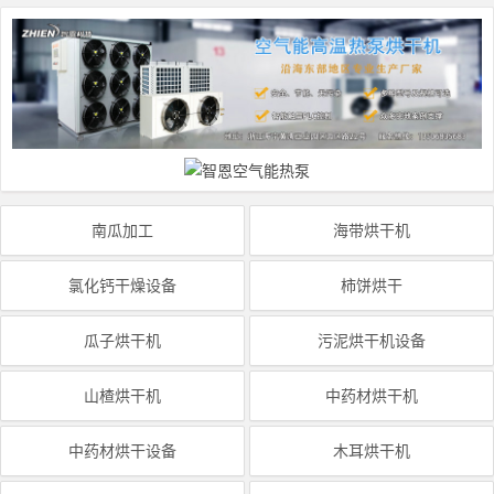
南瓜加工
海带烘干机
氯化钙干燥设备
柿饼烘干
瓜子烘干机
污泥烘干机设备
山楂烘干机
中药材烘干机
中药材烘干设备
木耳烘干机