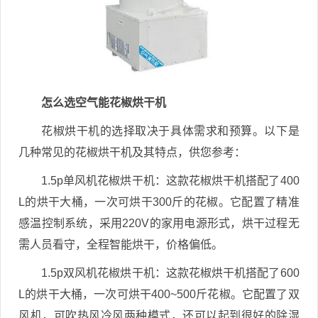
怎么选空气能花椒烘干机
花椒烘干机的选择取决于具体需求和预算。以下是
几种常见的花椒烘干机及其特点，供您参考：
1.5p单风机花椒烘干机：这款花椒烘干机搭配了400
L的烘干大桶，一次可烘干300斤的花椒。它配置了精准
感温控制系统，采用220V的家用电源形式，烘干过程无
需人员看守，全程智能烘干，价格偏低。
1.5p双风机花椒烘干机：这款花椒烘干机搭配了600
L的烘干大桶，一次可烘干400~500斤花椒。它配置了双
风机，可吹热风冷风两种模式，还可以起到很好的除湿