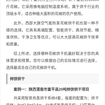
斤花椒。它采用微电脑控制温度系统，属于烘干行业的
顶级水平，适合种植大面积的花椒的农户使用。
此外，西部大旗空气能热泵花椒烘干机也是一种不
错的选择。它具有高端配置、智能烘干、高效节能、精
准供热、干净卫生等优点，可以大大提高花椒烘干效率
和质量。
综上所述，选择哪种花椒烘干机最好取决于您的具
体需求和预算。您可以根据自己的实际情况进行选择，
选择最适合自己的花椒烘干机。
柿饼烘干
案例一：陕西渭南市富平县20吨柿饼烘干项目
共采用智恩热泵烘干系统4套，每套的配置为：烘干