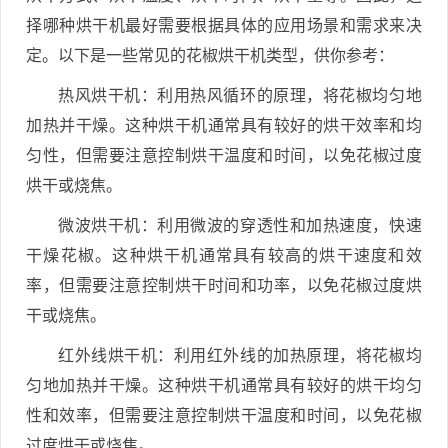
择哪种烘干机最好需要根据具体的应用场景和需求来决
定。以下是一些常见的花椒烘干机类型，供你参考：
热风烘干机：利用热风循环的原理，将花椒均匀地
加热并干燥。这种烘干机通常具有较好的烘干效率和均
匀性，但需要注意控制烘干温度和时间，以免花椒过度
烘干或烧焦。
微波烘干机：利用微波的穿透性和加热速度，快速
干燥花椒。这种烘干机通常具有较高的烘干速度和效
率，但需要注意控制烘干时间和功率，以免花椒过度烘
干或烧焦。
红外线烘干机：利用红外线的加热原理，将花椒均
匀地加热并干燥。这种烘干机通常具有较好的烘干均匀
性和效率，但需要注意控制烘干温度和时间，以免花椒
过度烘干或烧焦。