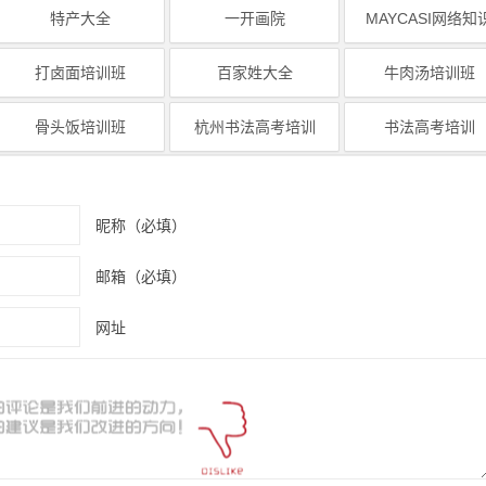
特产大全
一开画院
MAYCASI网络知
打卤面培训班
百家姓大全
牛肉汤培训班
骨头饭培训班
杭州书法高考培训
书法高考培训
昵称（必填）
邮箱（必填）
网址