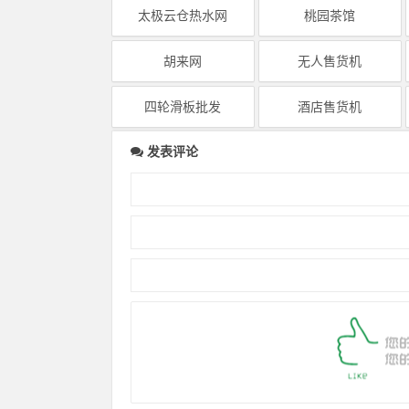
太极云仓热水网
桃园茶馆
胡来网
无人售货机
四轮滑板批发
酒店售货机
发表评论