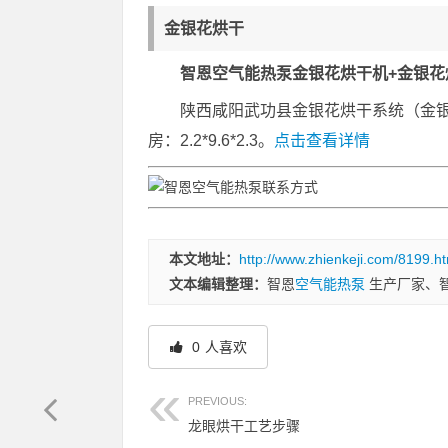
金银花烘干
智恩空气能热泵金银花烘干机+金银花
陕西咸阳武功县金银花烘干系统（金银
房：2.2*9.6*2.3。
点击查看详情
本文地址：
http://www.zhienkeji.com/8199.ht
文本编辑整理：
智恩
空气能热泵
生产厂家、
0
人喜欢
PREVIOUS:
龙眼烘干工艺步骤