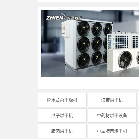
脱水蔬菜干燥机
海带烘干机
瓜子烘干机
中药材烘干设备
腊肉烘干机
小型腊肉烘干机