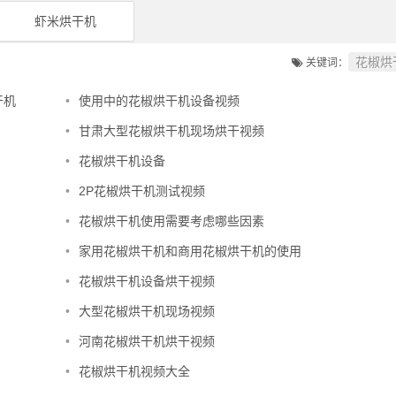
虾米烘干机
花椒烘
关键词：
干机
•
使用中的花椒烘干机设备视频
•
甘肃大型花椒烘干机现场烘干视频
•
花椒烘干机设备
•
2P花椒烘干机测试视频
•
花椒烘干机使用需要考虑哪些因素
•
家用花椒烘干机和商用花椒烘干机的使用
•
花椒烘干机设备烘干视频
•
大型花椒烘干机现场视频
•
河南花椒烘干机烘干视频
•
花椒烘干机视频大全