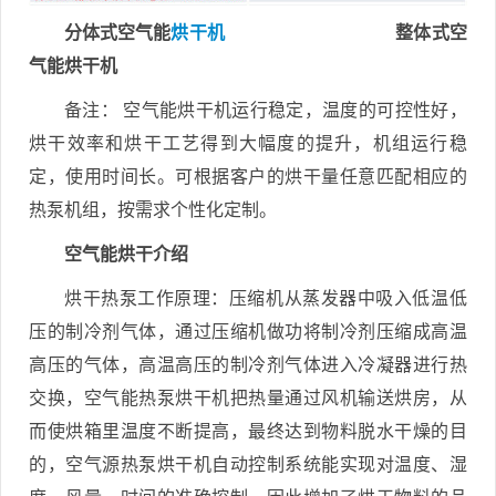
分体式空气能
烘干机
整体式空
气能烘干机
备注： 空气能烘干机运行稳定，温度的可控性好，
烘干效率和烘干工艺得到大幅度的提升，机组运行稳
定，使用时间长。可根据客户的烘干量任意匹配相应的
热泵机组，按需求个性化定制。
空气能烘干介绍
烘干热泵工作原理：压缩机从蒸发器中吸入低温低
压的制冷剂气体，通过压缩机做功将制冷剂压缩成高温
高压的气体，高温高压的制冷剂气体进入冷凝器进行热
交换，空气能热泵烘干机把热量通过风机输送烘房，从
而使烘箱里温度不断提高，最终达到物料脱水干燥的目
的，空气源热泵烘干机自动控制系统能实现对温度、湿