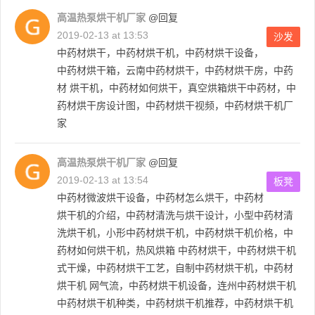
高温热泵烘干机厂家
@回复
2019-02-13 at 13:53
沙发
中药材烘干，中药材烘干机，中药材烘干设备，
中药材烘干箱，云南中药材烘干，中药材烘干房，中药
材 烘干机，中药材如何烘干，真空烘箱烘干中药材，中
药材烘干房设计图，中药材烘干视频，中药材烘干机厂
家
高温热泵烘干机厂家
@回复
2019-02-13 at 13:54
板凳
中药材微波烘干设备，中药材怎么烘干，中药材
烘干机的介绍，中药材清洗与烘干设计，小型中药材清
洗烘干机，小形中药材烘干机，中药材烘干机价格，中
药材如何烘干机，热风烘箱 中药材烘干，中药材烘干机
式干燥，中药材烘干工艺，自制中药材烘干机，中药材
烘干机 网气流，中药材烘干机设备，连州中药材烘干机
中药材烘干机种类，中药材烘干机推荐，中药材烘干机