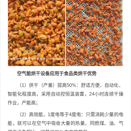
空气能烘干设备应用于食品类烘干优势
（1）烘干（产量）提高50%：舒适方便、自动化、
智能化程度高，采用自动控恒温装置，24小时连续干燥
作业，产能高；
（2）高效能，1度电等于4度电：只需消耗少量的电
能，就可以在空气中吸收大量的热量，同燃煤、油、气