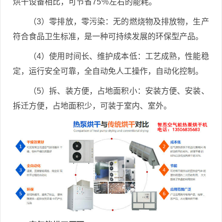
烘干设备相比，可节省75％左右的能耗。
（3）零排放，零污染：无的燃烧物及排放物，生产
符合食品卫生标准，是一种可持续发展的环保型产品。
（4）使用时间长、维护成本低：工艺成熟，性能稳
定，运行安全可靠，全自动免人工操作，自动化控制。
（5）拆、装方便，占地面积小：安装方便、安装、
拆迁方便，占地面积少，可装于室内、室外。