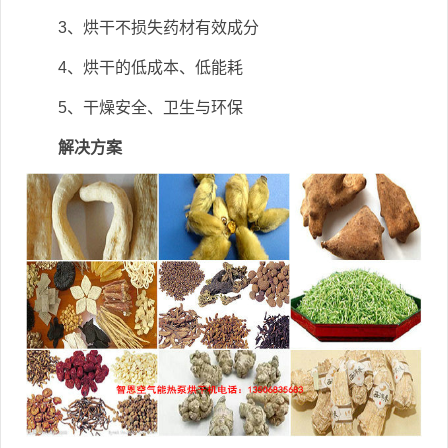
3、烘干不损失药材有效成分
4、烘干的低成本、低能耗
5、干燥安全、卫生与环保
解决方案