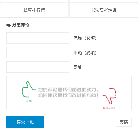
蜂蜜排行榜
书法高考培训
发表评论
昵称（必填）
邮箱（必填）
网址
表情