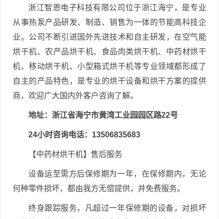
浙江智恩电子科技有限公司位于浙江海宁，是专业
从事热泵产品研发、制造、销售为一体的节能高科技企
业。公司不断引进国外先进技术和自主研发，在空气能
烘干机、农产品烘干机、食品肉类烘干机、中药材烘干
机、移动烘干机、小型箱式烘干机等专业领域都形成了
自主的产品特色，是专业的烘干设备和烘干方案的提供
商，欢迎广大国内外客户咨询了解。
地址：浙江省海宁市黄湾工业园园区路22号
24小时咨询电话：13506835683
【中药材烘干机】售后服务
设备运至需方后保修期为一年，在保修期内，无论
何种零件损坏，都由我方无偿提供，并免费服务。
终身跟踪服务，凡超过一年保修期的设备，对损坏