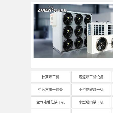
秋葵烘干机
污泥烘干机设备
中药材烘干设备
小型花椒烘干机
空气能香菇烘干机
小型腊肉烘干机