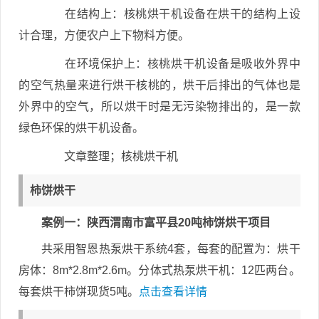
在结构上：核桃烘干机设备在烘干的结构上设
计合理，方便农户上下物料方便。
在环境保护上：核桃烘干机设备是吸收外界中
的空气热量来进行烘干核桃的，烘干后排出的气体也是
外界中的空气，所以烘干时是无污染物排出的，是一款
绿色环保的烘干机设备。
文章整理；核桃烘干机
柿饼烘干
案例一：陕西渭南市富平县20吨柿饼烘干项目
共采用智恩热泵烘干系统4套，每套的配置为：烘干
房体：8m*2.8m*2.6m。分体式热泵烘干机：12匹两台。
每套烘干柿饼现货5吨。
点击查看详情