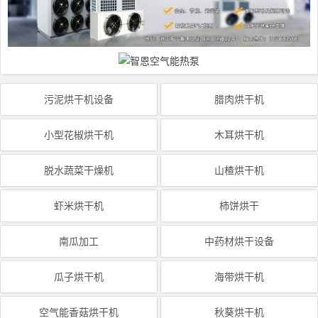
污泥烘干机设备
腊肉烘干机
小型花椒烘干机
木耳烘干机
脱水蔬菜干燥机
山楂烘干机
虾米烘干机
柿饼烘干
南瓜加工
中药材烘干设备
瓜子烘干机
海带烘干机
空气能香菇烘干机
秋葵烘干机