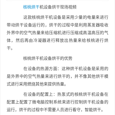
核桃烘干
机设备烘干现场视频
这款核桃烘干机设备是采用少量的电量来进行
带动烘干设备运行的，烘干的过程中是利用蒸发器吸收
外界中的空气热量来给压缩机进行压缩成高温高压的气
体，然后再由冷凝器进行释放出热量来给核桃进行烘
干。
核桃烘干机设备烘干的优势
在设备的热源方面：这种烘干机设备是采用的
是外界中的空气热量来进行烘干的，并不像其他烘干模
式进行采用燃烧其他来提供热量。
在设备的配置上：热泵式的核桃烘干机设备在
配置上配置了微电脑控制系统来进行控制烘干机设备的
运行，烘干的过程中不需要人员进行看守，智能烘干。