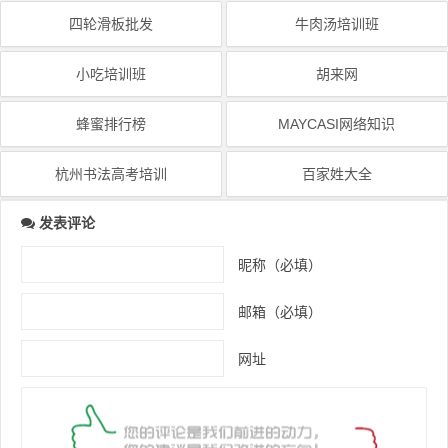
四轮滑板批发
牛肉汤培训班
小吃培训班
胡来网
蜂蜜排行榜
MAYCASI网络知识
杭州书法高考培训
百家姓大全
发表评论
昵称（必填）
邮箱（必填）
网址