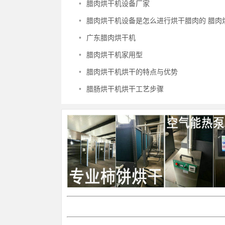
•
腊肉烘干机设备厂家
•
腊肉烘干机设备是怎么进行烘干腊肉的 腊肉
•
广东腊肉烘干机
•
腊肉烘干机家用型
•
腊肉烘干机烘干的特点与优势
•
腊肠烘干机烘干工艺步骤