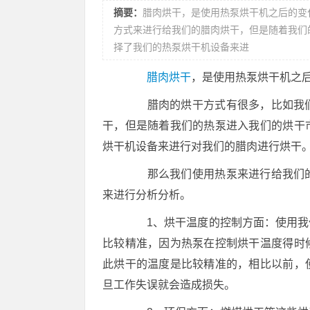
摘要：
腊肉烘干，是使用热泵烘干机之后的变
方式来进行给我们的腊肉烘干，但是随着我们
择了我们的热泵烘干机设备来进
腊肉烘干
，是使用热泵烘干机之
腊肉的烘干方式有很多，比如我们
干，但是随着我们的热泵进入我们的烘干
烘干机设备来进行对我们的腊肉进行烘干
那么我们使用热泵来进行给我们的
来进行分析分析。
1、烘干温度的控制方面：使用我们
比较精准，因为热泵在控制烘干温度得时
此烘干的温度是比较精准的，相比以前，
旦工作失误就会造成损失。