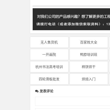
无人售货机
百家姓大全
一开画院
鸭脖培训班
杭州书法高考培训
柿饼烘干
四轮滑板批发
烘焙入门
发表评论