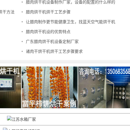
•
腊肉烘干机设备制作厂家，设备的配置的什么样的
烘干方法
•
腊肉烘干机烘干工艺步骤
•
让腊肉制作更节能健康卫生，找蓝天空气能烘干机
•
腊肉烘干机设的优势特点
•
广东腊肉烘干机设备定制厂家
•
诸肉干烘干机烘干工艺步骤要求