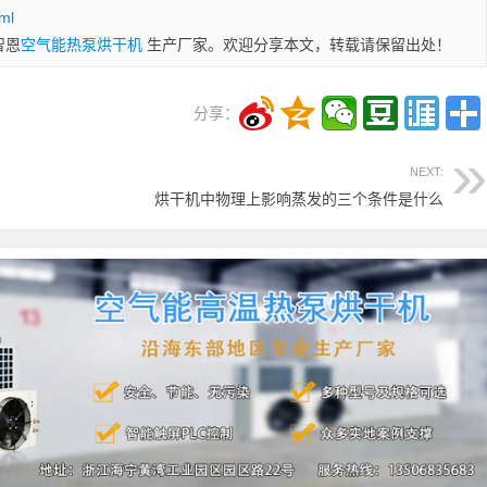
ml
智恩
空气能热泵烘干机
生产厂家。欢迎分享本文，转载请保留出处！
分享：
NEXT:
烘干机中物理上影响蒸发的三个条件是什么